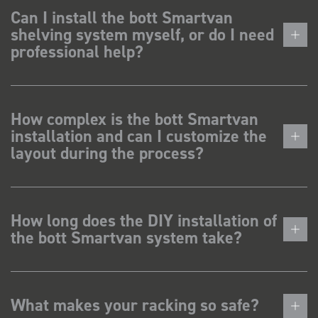
Can I install the bott Smartvan
shelving system myself, or do I need
professional help?
How complex is the bott Smartvan
installation and can I customize the
layout during the process?
How long does the DIY installation of
the bott Smartvan system take?
What makes your racking so safe?