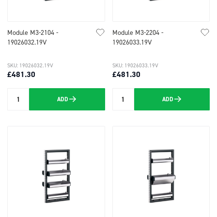
Module M3-2104 -
Module M3-2204 -
19026032.19V
19026033.19V
SKU: 19026032.19V
SKU: 19026033.19V
£481.30
£481.30
ADD
ADD
Quantity
Quantity