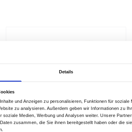
Details
Cookies
nhalte und Anzeigen zu personalisieren, Funktionen für soziale
Website zu analysieren. Außerdem geben wir Informationen zu I
r soziale Medien, Werbung und Analysen weiter. Unsere Partner
 Daten zusammen, die Sie ihnen bereitgestellt haben oder die s
n.