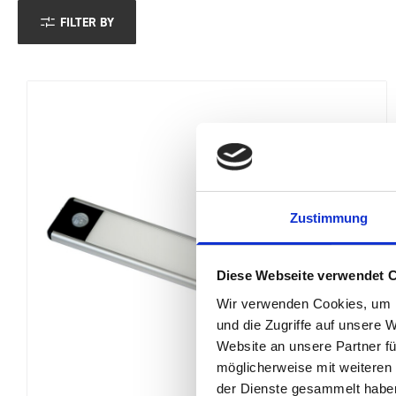
FILTER BY
Zustimmung
Diese Webseite verwendet 
Wir verwenden Cookies, um I
und die Zugriffe auf unsere 
Website an unsere Partner fü
möglicherweise mit weiteren
der Dienste gesammelt habe