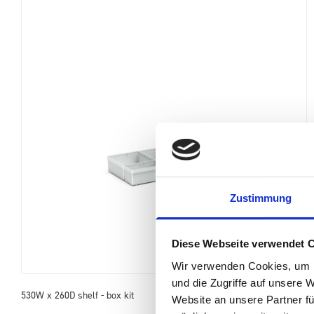
Zustimmung
Diese Webseite verwendet 
Wir verwenden Cookies, um I
und die Zugriffe auf unsere 
530W x 260D shelf - box kit
Website an unsere Partner fü