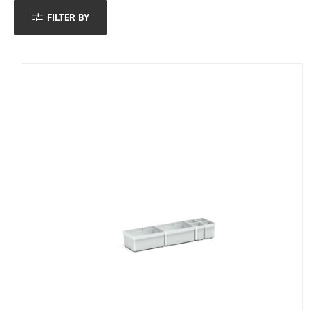
FILTER BY