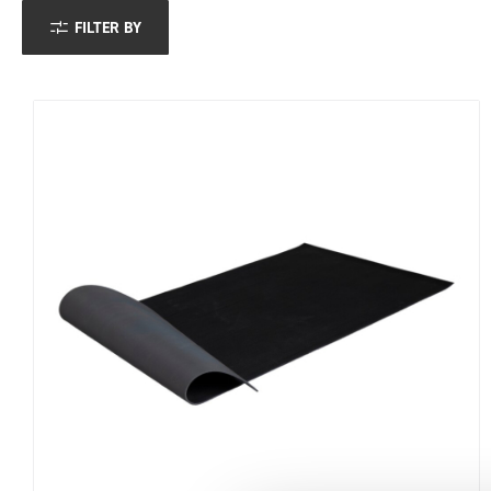
FILTER BY