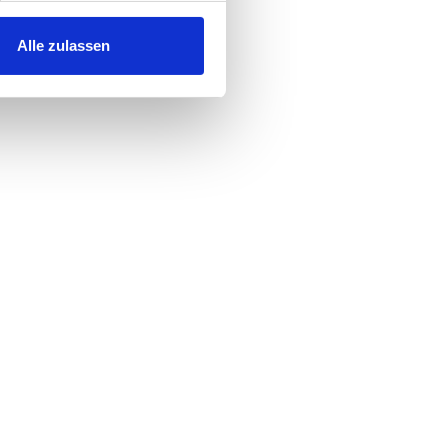
Alle zulassen