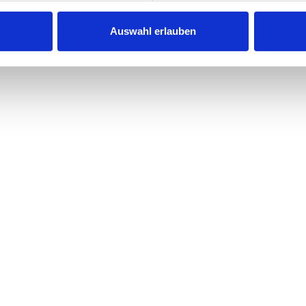
Auswahl erlauben