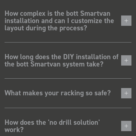
How complex is the bott Smartvan
installation and can I customize the
layout during the process?
How long does the DIY installation of
the bott Smartvan system take?
What makes your racking so safe?
How does the 'no drill solution'
work?