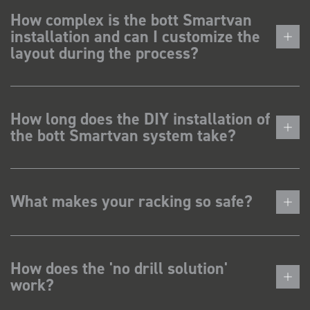
How complex is the bott Smartvan
installation and can I customize the
layout during the process?
How long does the DIY installation of
the bott Smartvan system take?
What makes your racking so safe?
How does the 'no drill solution'
work?