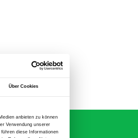
Über Cookies
 Medien anbieten zu können
hrer Verwendung unserer
 führen diese Informationen