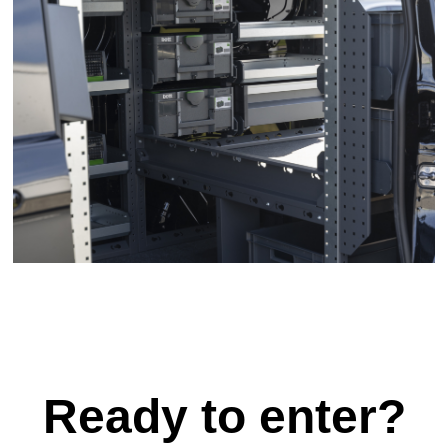
Ready to enter?