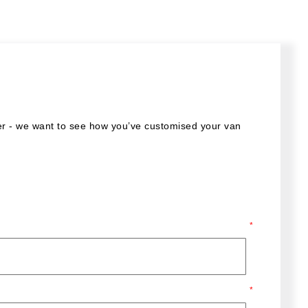
der - we want to see how you’ve customised your van