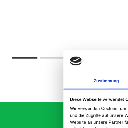
Zustimmung
Diese Webseite verwendet 
Wir verwenden Cookies, um I
und die Zugriffe auf unsere 
Website an unsere Partner fü