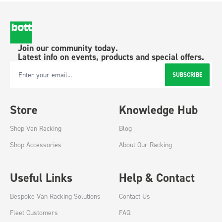
Join our community today.
Latest info on events, products and special offers.
SUBSCRIBE
Email Address
Store
Knowledge Hub
Shop Van Racking
Blog
Shop Accessories
About Our Racking
Useful Links
Help & Contact
Bespoke Van Racking Solutions
Contact Us
Fleet Customers
FAQ